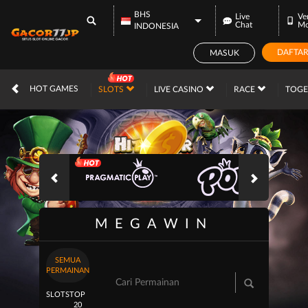
BHS
Live
Ve
Chat
Mo
INDONESIA
DAFTA
MASUK
IDR
12,674,998,
HOT GAMES
SLOTS
LIVE CASINO
RACE
TOG
MEGAWIN
SEMUA
PERMAINAN
SLOTS
TOP
20