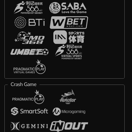
Crash Game