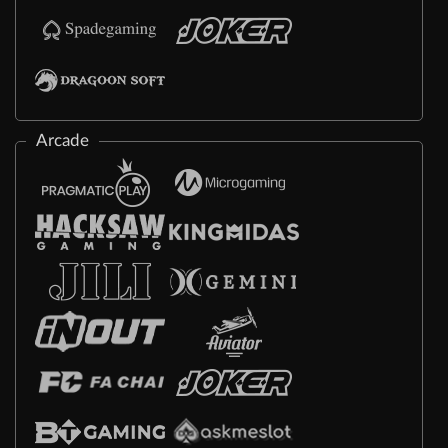
Arcade