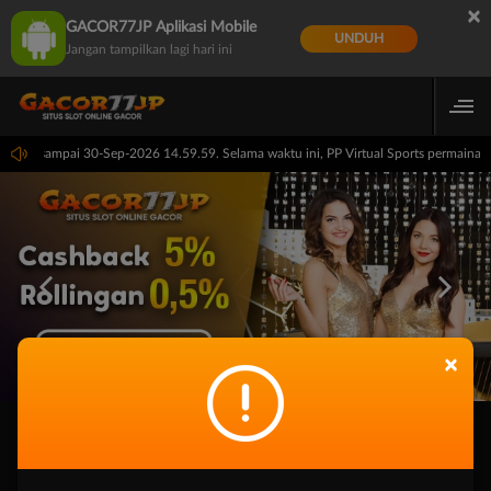
×
GACOR77JP Aplikasi Mobile
UNDUH
Jangan tampilkan lagi hari ini
4.59.59 sampai 30-Sep-2026 14.59.59. Selama waktu ini, PP Virtual Sports permaina
×
JACKPOT
PLAY