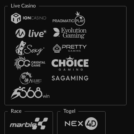
Live Casino
Race
Togel