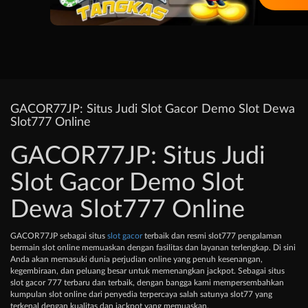
GACOR77JP: Situs Judi Slot Gacor Demo Slot Dewa
Slot777 Online
GACOR77JP: Situs Judi
Slot Gacor Demo Slot
Dewa Slot777 Online
GACOR77JP sebagai situs
slot gacor
terbaik dan resmi ​slot777 pengalaman
bermain slot online memuaskan dengan fasilitas dan layanan terlengkap. Di sini
Anda akan memasuki dunia perjudian online yang penuh kesenangan,
kegembiraan, dan peluang besar untuk memenangkan jackpot. Sebagai situs
slot gacor 77​7 terbaru dan terbaik, dengan bangga kami mempersembahkan
kumpulan slot online dari penyedia terpercaya salah satunya slot77 yang
terkenal dengan kualitas dan jackpot yang memuaskan.