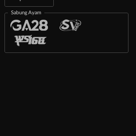
Sabung Ayam