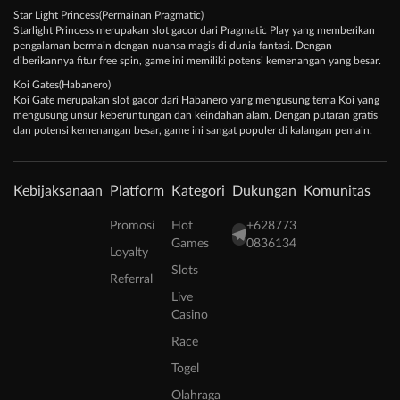
Star Light Princess(Permainan Pragmatic)
Starlight Princess merupakan slot gacor dari Pragmatic Play yang memberikan
pengalaman bermain dengan nuansa magis di dunia fantasi. Dengan
diberikannya fitur free spin, game ini memiliki potensi kemenangan yang besar.
Koi Gates(Habanero)
Koi Gate merupakan slot gacor dari Habanero yang mengusung tema Koi yang
mengusung unsur keberuntungan dan keindahan alam. Dengan putaran gratis
dan potensi kemenangan besar, game ini sangat populer di kalangan pemain.
Kebijaksanaan
Platform
Kategori
Dukungan
Komunitas
Promosi
Hot
+628773
Games
0836134
Loyalty
Slots
Referral
Live
Casino
Race
Togel
Olahraga