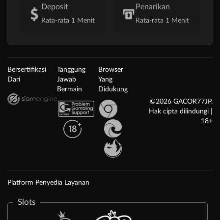
Deposit
Penarikan
Rata-rata 1 Menit
Rata-rata 1 Menit
Bersertifikasi
Tanggung
Browser
Dari
Jawab
Yang
Bermain
Didukung
©2026 GACOR77JP.
Hak cipta dilindungi |
18+
Platform Penyedia Layanan
Slots