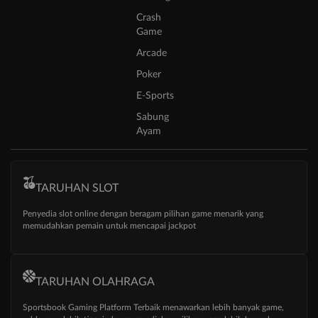
Crash
Game
Arcade
Poker
E-Sports
Sabung
Ayam
TARUHAN SLOT
Penyedia slot online dengan beragam pilihan game menarik yang
memudahkan pemain untuk mencapai jackpot
TARUHAN OLAHRAGA
Sportsbook Gaming Platform Terbaik menawarkan lebih banyak game,